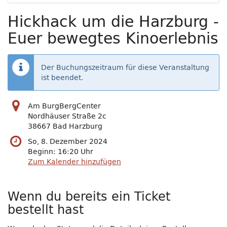
Hickhack um die Harzburg -
Euer bewegtes Kinoerlebnis
Der Buchungszeitraum für diese Veranstaltung
ist beendet.
Am BurgBergCenter
Nordhäuser Straße 2c
38667 Bad Harzburg
So, 8. Dezember 2024
Beginn:
16:20
Uhr
Zum Kalender hinzufügen
Wenn du bereits ein Ticket
bestellt hast