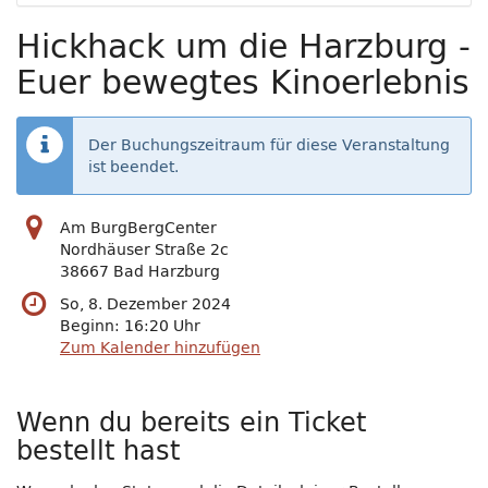
Hickhack um die Harzburg -
Euer bewegtes Kinoerlebnis
Der Buchungszeitraum für diese Veranstaltung
ist beendet.
Am BurgBergCenter
Nordhäuser Straße 2c
38667 Bad Harzburg
So, 8. Dezember 2024
Beginn:
16:20
Uhr
Zum Kalender hinzufügen
Wenn du bereits ein Ticket
bestellt hast