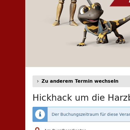
Zu anderem Termin wechseln
Hickhack um die Harzb
Der Buchungszeitraum für diese Veran