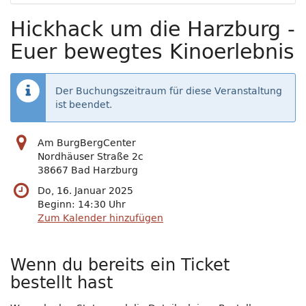
Hickhack um die Harzburg -
Euer bewegtes Kinoerlebnis
Der Buchungszeitraum für diese Veranstaltung
ist beendet.
Am BurgBergCenter
Nordhäuser Straße 2c
38667 Bad Harzburg
Do, 16. Januar 2025
Beginn:
14:30
Uhr
Zum Kalender hinzufügen
Wenn du bereits ein Ticket
bestellt hast