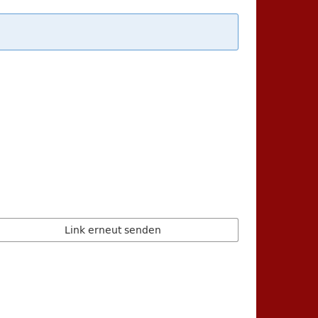
Link erneut senden