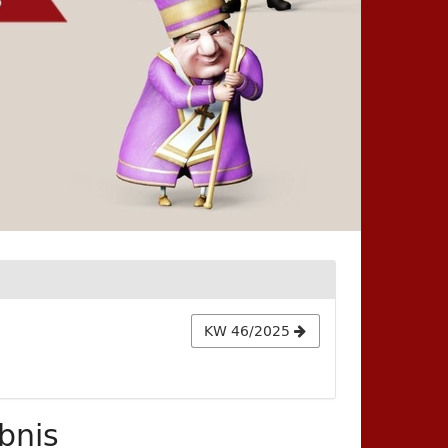
KW 46/2025
bnis