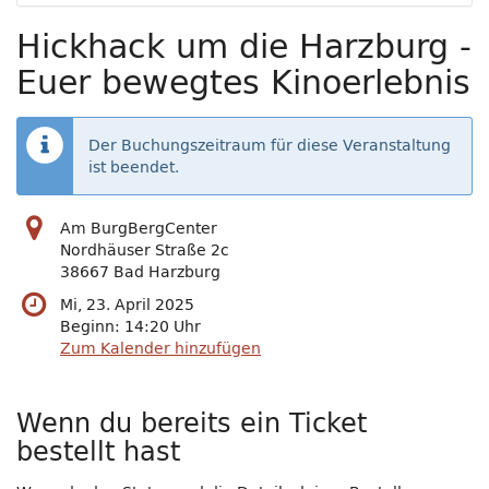
Hickhack um die Harzburg -
Euer bewegtes Kinoerlebnis
Der Buchungszeitraum für diese Veranstaltung
ist beendet.
Am BurgBergCenter
Nordhäuser Straße 2c
38667 Bad Harzburg
Mi, 23. April 2025
Beginn:
14:20
Uhr
Zum Kalender hinzufügen
Wenn du bereits ein Ticket
bestellt hast