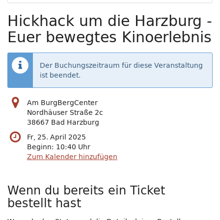
Hickhack um die Harzburg -
Euer bewegtes Kinoerlebnis
Der Buchungszeitraum für diese Veranstaltung
ist beendet.
Am BurgBergCenter
Nordhäuser Straße 2c
38667 Bad Harzburg
Fr, 25. April 2025
Beginn:
10:40
Uhr
Zum Kalender hinzufügen
Wenn du bereits ein Ticket
bestellt hast