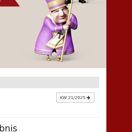
KW 21/2025
bnis