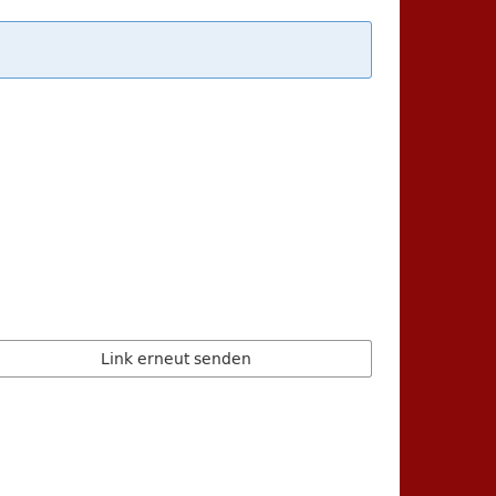
Link erneut senden