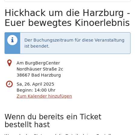
Hickhack um die Harzburg -
Euer bewegtes Kinoerlebnis
Der Buchungszeitraum für diese Veranstaltung
ist beendet.
Am BurgBergCenter
Nordhäuser Straße 2c
38667 Bad Harzburg
Sa, 26. April 2025
Beginn:
14:00
Uhr
Zum Kalender hinzufügen
Wenn du bereits ein Ticket
bestellt hast