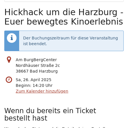
Hickhack um die Harzburg -
Euer bewegtes Kinoerlebnis
Der Buchungszeitraum für diese Veranstaltung
ist beendet.
Am BurgBergCenter
Nordhäuser Straße 2c
38667 Bad Harzburg
Sa, 26. April 2025
Beginn:
14:20
Uhr
Zum Kalender hinzufügen
Wenn du bereits ein Ticket
bestellt hast