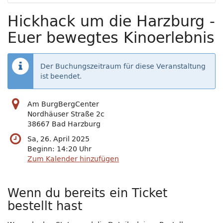
Hickhack um die Harzburg -
Euer bewegtes Kinoerlebnis
Der Buchungszeitraum für diese Veranstaltung
ist beendet.
Am BurgBergCenter
Nordhäuser Straße 2c
38667 Bad Harzburg
Sa, 26. April 2025
Beginn:
14:20
Uhr
Zum Kalender hinzufügen
Wenn du bereits ein Ticket
bestellt hast