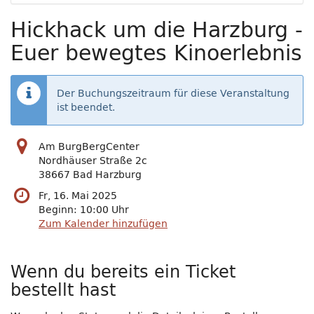
Hickhack um die Harzburg -
Euer bewegtes Kinoerlebnis
Der Buchungszeitraum für diese Veranstaltung
ist beendet.
Am BurgBergCenter
Nordhäuser Straße 2c
38667 Bad Harzburg
Fr, 16. Mai 2025
Beginn:
10:00
Uhr
Zum Kalender hinzufügen
Wenn du bereits ein Ticket
bestellt hast