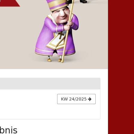
KW 24/2025
bnis