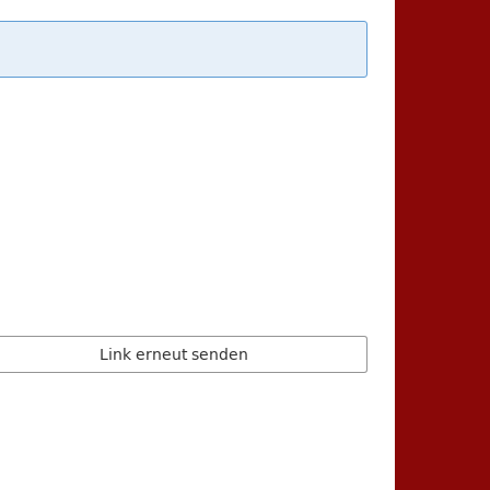
Link erneut senden