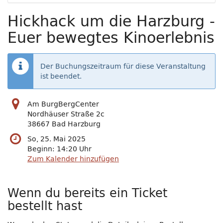
Hickhack um die Harzburg -
Euer bewegtes Kinoerlebnis
Der Buchungszeitraum für diese Veranstaltung
ist beendet.
Am BurgBergCenter
Nordhäuser Straße 2c
38667 Bad Harzburg
So, 25. Mai 2025
Beginn:
14:20
Uhr
Zum Kalender hinzufügen
Wenn du bereits ein Ticket
bestellt hast