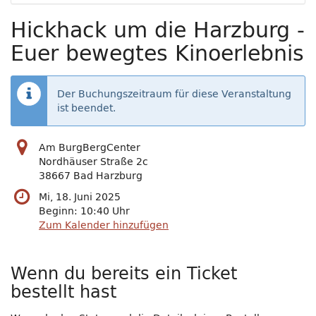
Hickhack um die Harzburg -
Euer bewegtes Kinoerlebnis
Der Buchungszeitraum für diese Veranstaltung
ist beendet.
Am BurgBergCenter
Nordhäuser Straße 2c
38667 Bad Harzburg
Mi, 18. Juni 2025
Beginn:
10:40
Uhr
Zum Kalender hinzufügen
Wenn du bereits ein Ticket
bestellt hast