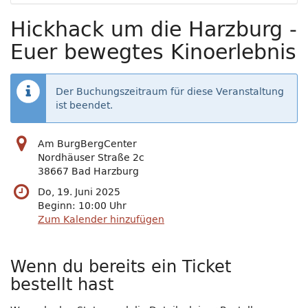
Hickhack um die Harzburg -
Euer bewegtes Kinoerlebnis
Der Buchungszeitraum für diese Veranstaltung
ist beendet.
Am BurgBergCenter
Nordhäuser Straße 2c
38667 Bad Harzburg
Do, 19. Juni 2025
Beginn:
10:00
Uhr
Zum Kalender hinzufügen
Wenn du bereits ein Ticket
bestellt hast