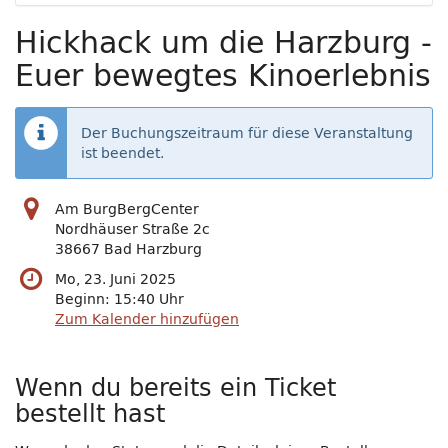
Hickhack um die Harzburg -
Euer bewegtes Kinoerlebnis
Der Buchungszeitraum für diese Veranstaltung
ist beendet.
Am BurgBergCenter
Nordhäuser Straße 2c
38667 Bad Harzburg
Mo, 23. Juni 2025
Beginn:
15:40
Uhr
Zum Kalender hinzufügen
Wenn du bereits ein Ticket
bestellt hast