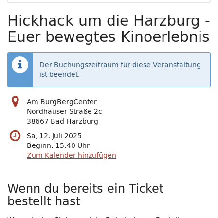
Hickhack um die Harzburg -
Euer bewegtes Kinoerlebnis
Der Buchungszeitraum für diese Veranstaltung
ist beendet.
Am BurgBergCenter
Nordhäuser Straße 2c
38667 Bad Harzburg
Sa, 12. Juli 2025
Beginn:
15:40
Uhr
Zum Kalender hinzufügen
Wenn du bereits ein Ticket
bestellt hast