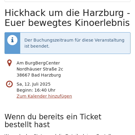
Hickhack um die Harzburg -
Euer bewegtes Kinoerlebnis
Der Buchungszeitraum für diese Veranstaltung
ist beendet.
Am BurgBergCenter
Nordhäuser Straße 2c
38667 Bad Harzburg
Sa, 12. Juli 2025
Beginn:
16:40
Uhr
Zum Kalender hinzufügen
Wenn du bereits ein Ticket
bestellt hast