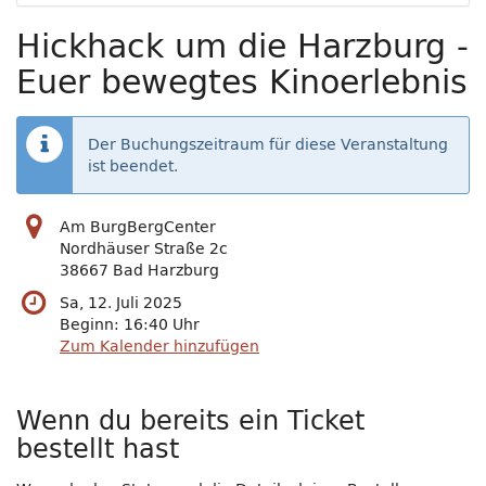
Hickhack um die Harzburg -
Euer bewegtes Kinoerlebnis
Der Buchungszeitraum für diese Veranstaltung
ist beendet.
Am BurgBergCenter
Nordhäuser Straße 2c
38667 Bad Harzburg
Sa, 12. Juli 2025
Beginn:
16:40
Uhr
Zum Kalender hinzufügen
Wenn du bereits ein Ticket
bestellt hast