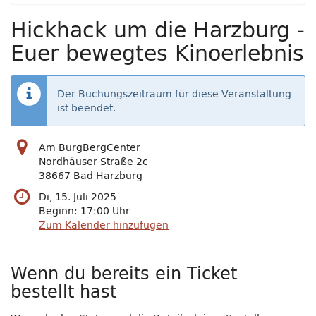
Hickhack um die Harzburg -
Euer bewegtes Kinoerlebnis
Der Buchungszeitraum für diese Veranstaltung
ist beendet.
Am BurgBergCenter
Nordhäuser Straße 2c
38667 Bad Harzburg
Di, 15. Juli 2025
Beginn:
17:00
Uhr
Zum Kalender hinzufügen
Wenn du bereits ein Ticket
bestellt hast