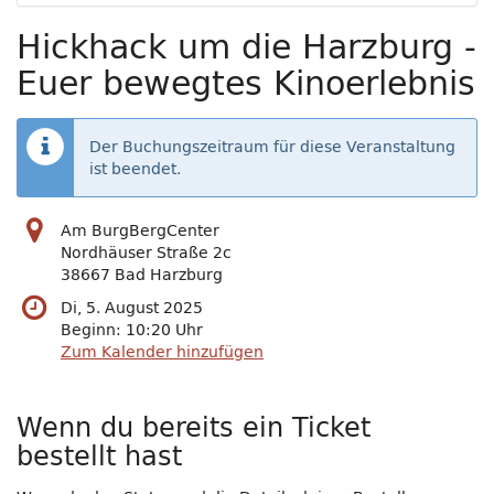
Hickhack um die Harzburg -
Euer bewegtes Kinoerlebnis
Der Buchungszeitraum für diese Veranstaltung
ist beendet.
Am BurgBergCenter
Nordhäuser Straße 2c
38667 Bad Harzburg
Di, 5. August 2025
Beginn:
10:20
Uhr
Zum Kalender hinzufügen
Wenn du bereits ein Ticket
bestellt hast