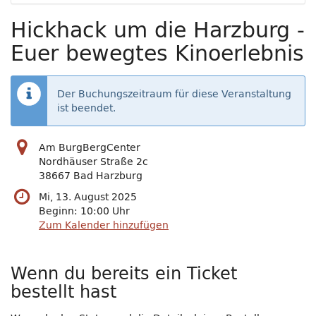
Hickhack um die Harzburg -
Euer bewegtes Kinoerlebnis
Der Buchungszeitraum für diese Veranstaltung
ist beendet.
Am BurgBergCenter
Nordhäuser Straße 2c
38667 Bad Harzburg
Mi, 13. August 2025
Beginn:
10:00
Uhr
Zum Kalender hinzufügen
Wenn du bereits ein Ticket
bestellt hast