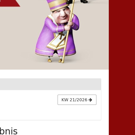
KW 21/2026
bnis