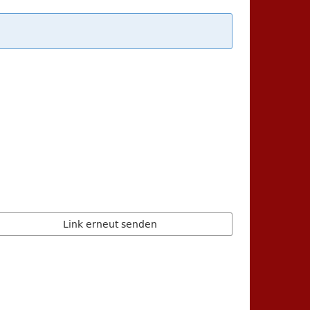
Link erneut senden