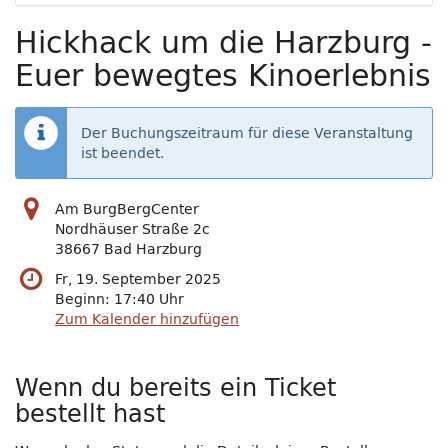
Hickhack um die Harzburg -
Euer bewegtes Kinoerlebnis
Der Buchungszeitraum für diese Veranstaltung
ist beendet.
Am BurgBergCenter
Nordhäuser Straße 2c
38667 Bad Harzburg
Fr, 19. September 2025
Beginn:
17:40
Uhr
Zum Kalender hinzufügen
Wenn du bereits ein Ticket
bestellt hast