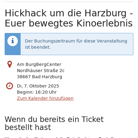
Hickhack um die Harzburg -
Euer bewegtes Kinoerlebnis
Der Buchungszeitraum für diese Veranstaltung
ist beendet.
Am BurgBergCenter
Nordhäuser Straße 2c
38667 Bad Harzburg
Di, 7. Oktober 2025
Beginn:
16:20
Uhr
Zum Kalender hinzufügen
Wenn du bereits ein Ticket
bestellt hast