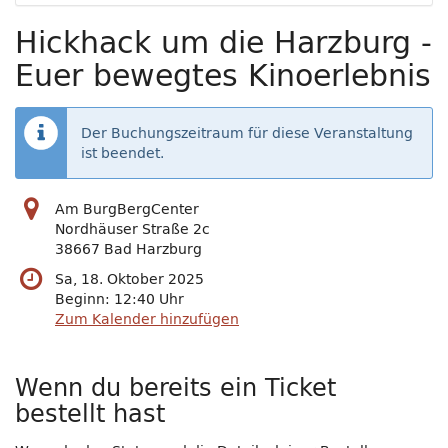
Hickhack um die Harzburg -
Euer bewegtes Kinoerlebnis
Der Buchungszeitraum für diese Veranstaltung
ist beendet.
Am BurgBergCenter
Nordhäuser Straße 2c
38667 Bad Harzburg
Sa, 18. Oktober 2025
Beginn:
12:40
Uhr
Zum Kalender hinzufügen
Wenn du bereits ein Ticket
bestellt hast