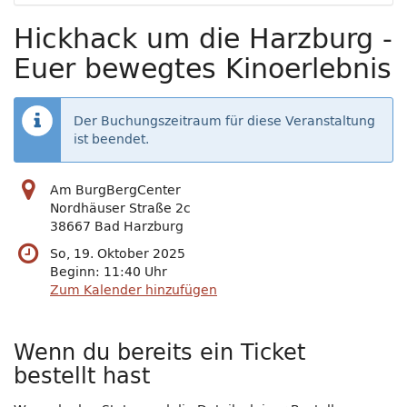
Hickhack um die Harzburg -
Euer bewegtes Kinoerlebnis
Der Buchungszeitraum für diese Veranstaltung
ist beendet.
Am BurgBergCenter
Nordhäuser Straße 2c
38667 Bad Harzburg
So, 19. Oktober 2025
Beginn:
11:40
Uhr
Zum Kalender hinzufügen
Wenn du bereits ein Ticket
bestellt hast