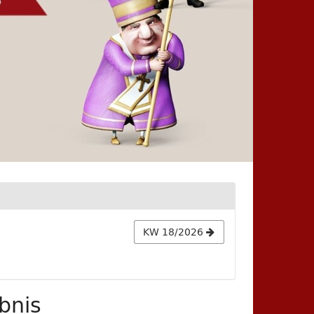
KW 18/2026
bnis