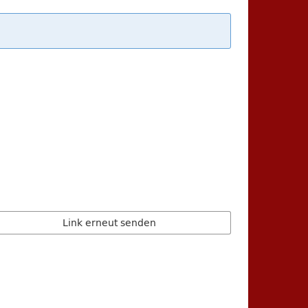
Link erneut senden