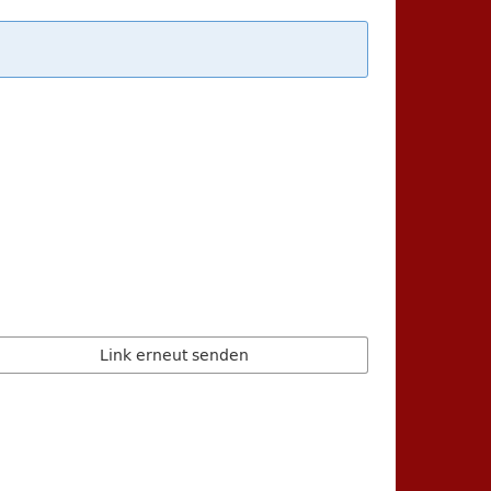
Link erneut senden