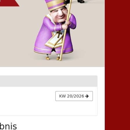
KW 20/2026
bnis