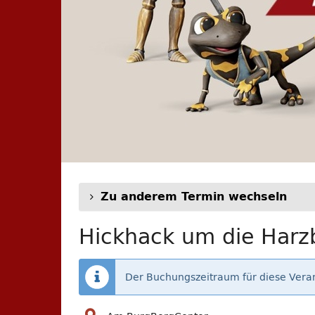
Zu anderem Termin wechseln
Hickhack um die Harzb
Der Buchungszeitraum für diese Veran