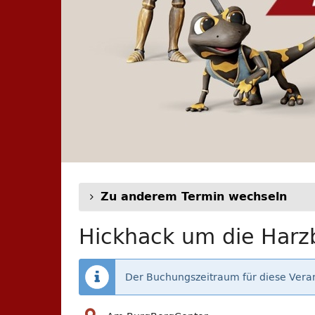
Zu anderem Termin wechseln
Hickhack um die Harzb
Der Buchungszeitraum für diese Veran