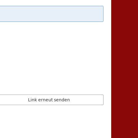
Link erneut senden