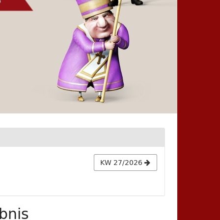
KW 27/2026
bnis