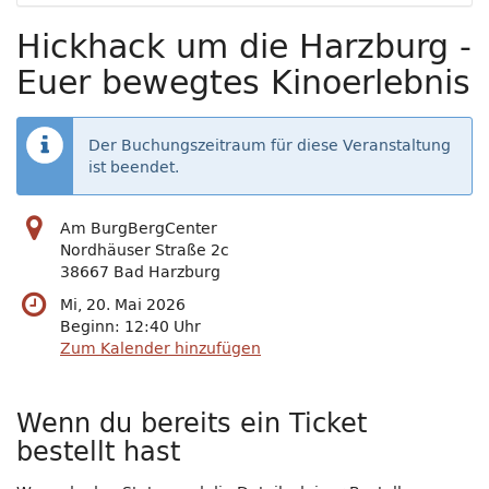
Hickhack um die Harzburg -
Euer bewegtes Kinoerlebnis
Der Buchungszeitraum für diese Veranstaltung
ist beendet.
Am BurgBergCenter
Nordhäuser Straße 2c
38667 Bad Harzburg
Mi, 20. Mai 2026
Beginn:
12:40
Uhr
Zum Kalender hinzufügen
Wenn du bereits ein Ticket
bestellt hast