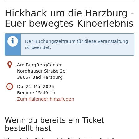
Hickhack um die Harzburg -
Euer bewegtes Kinoerlebnis
Der Buchungszeitraum für diese Veranstaltung
ist beendet.
Am BurgBergCenter
Nordhäuser Straße 2c
38667 Bad Harzburg
Do, 21. Mai 2026
Beginn:
15:40
Uhr
Zum Kalender hinzufügen
Wenn du bereits ein Ticket
bestellt hast