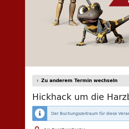
Zu anderem Termin wechseln
Hickhack um die Harzb
Der Buchungszeitraum für diese Veran