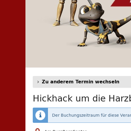
Zu anderem Termin wechseln
Hickhack um die Harzb
Der Buchungszeitraum für diese Veran