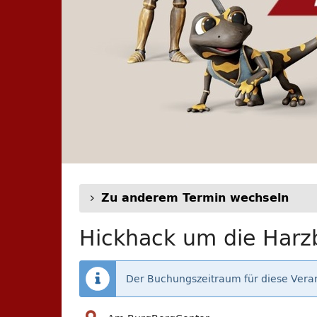
Zu anderem Termin wechseln
Hickhack um die Harzb
Der Buchungszeitraum für diese Veran