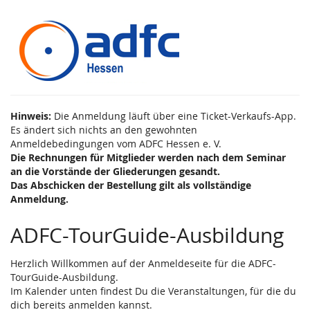
Zum
Haupt-
Inhalt
springen
Hinweis:
Die Anmeldung läuft über eine Ticket-Verkaufs-App.
Es ändert sich nichts an den gewohnten
Anmeldebedingungen vom ADFC Hessen e. V.
Die Rechnungen für Mitglieder werden nach dem Seminar
an die Vorstände der Gliederungen gesandt.
Das Abschicken der Bestellung gilt als vollständige
Anmeldung.
ADFC-TourGuide-Ausbildung
Herzlich Willkommen auf der Anmeldeseite für die ADFC-
TourGuide-Ausbildung.
Im Kalender unten findest Du die Veranstaltungen, für die du
dich bereits anmelden kannst.