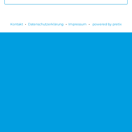
Kontakt
Datenschutzerklärung
Impressum
powered by pretix