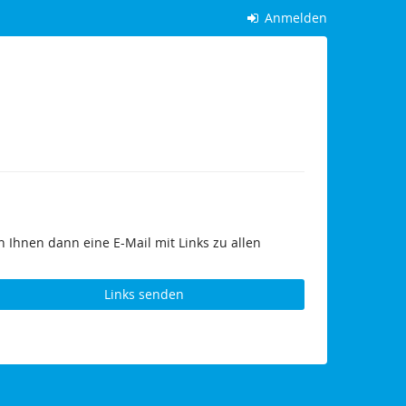
Anmelden
 Ihnen dann eine E-Mail mit Links zu allen
Links senden