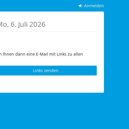
Anmelden
o, 6. Juli 2026
 Ihnen dann eine E-Mail mit Links zu allen
Links senden