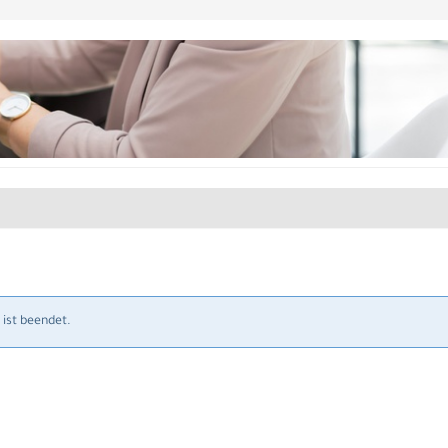
ist beendet.