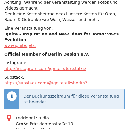
Achtung! Während der Veranstaltung werden Fotos und
Videos gemacht.
Der kleine Kostenbeitrag deckt unsere Kosten für Orga,
Raum & Getränke wie Wein, Wasser und mehr.
Eine Veranstaltung von:
Ignite – Inspiration and New Ideas for Tomorrow’s
Evolution
www.ignite.jetzt
Official Member of Berlin Design e.V.
Instagram:
http://instagram.com/ignite.future.talks/
Substack:
https://substack.com/@ignitetalksberlin?
Der Buchungszeitraum für diese Veranstaltung
ist beendet.
Fedrigoni Studio
Große Präsidentenstraße 10