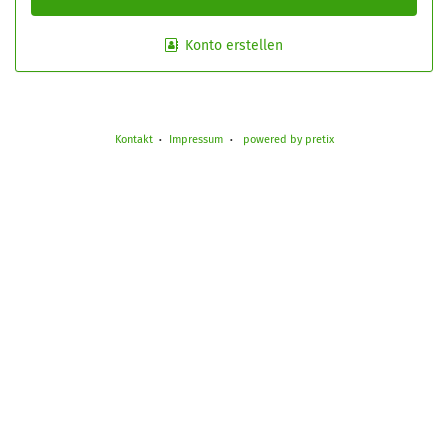
Konto erstellen
Kontakt
Impressum
powered by pretix