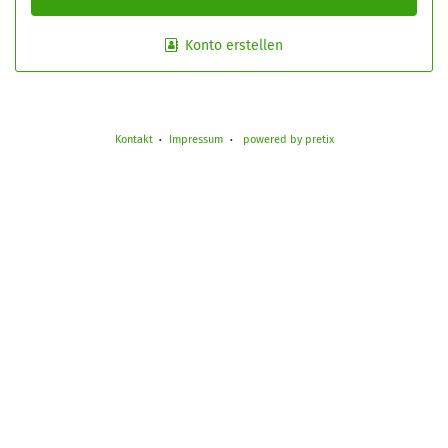
Konto erstellen
Kontakt
Impressum
powered by pretix