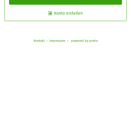
Konto erstellen
Kontakt
Impressum
powered by pretix