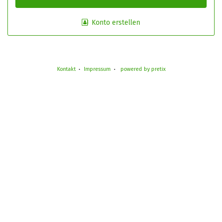
Konto erstellen
Kontakt
Impressum
powered by pretix