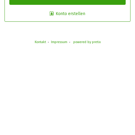
Konto erstellen
Kontakt
Impressum
powered by pretix