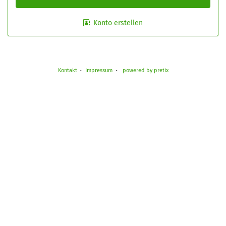
Konto erstellen
Kontakt
Impressum
powered by pretix